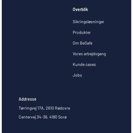
Overblik
Sikringsløsninger
Produkter
Om BeSafe
Vores arbejdsgang
Kunde cases
Jobs
Addresse
Tørringvej 17A, 2610 Rødovre
Centervej 34-36, 4180 Sorø