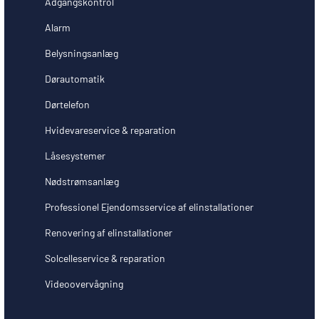
Adgangskontrol
Alarm
Belysningsanlæg
Dørautomatik
Dørtelefon
Hvidevareservice & reparation
Låsesystemer
Nødstrømsanlæg
Professionel Ejendomsservice af elinstallationer
Renovering af elinstallationer
Solcelleservice & reparation
Videoovervågning