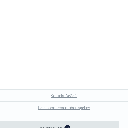
Kontakt BeSafe
Læs abonnementsbetingelser