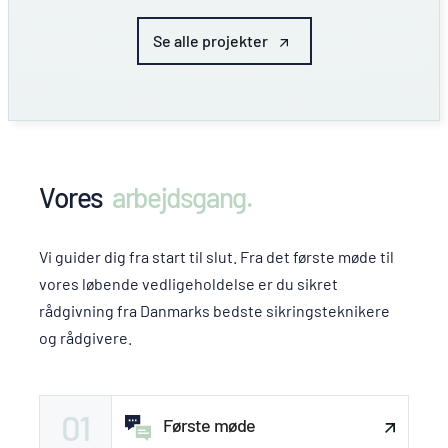
Se alle projekter
Vores
arbejdsgang.
Vi guider dig fra start til slut. Fra det første møde til
vores løbende vedligeholdelse er du sikret
rådgivning fra Danmarks bedste sikringsteknikere
og rådgivere.
01
Første møde