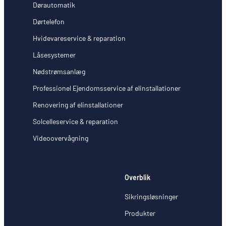
Dørautomatik
Dørtelefon
Hvidevareservice & reparation
Låsesystemer
Nødstrømsanlæg
Professionel Ejendomsservice af elinstallationer
Renovering af elinstallationer
Solcelleservice & reparation
Videoovervågning
Overblik
Sikringsløsninger
Produkter