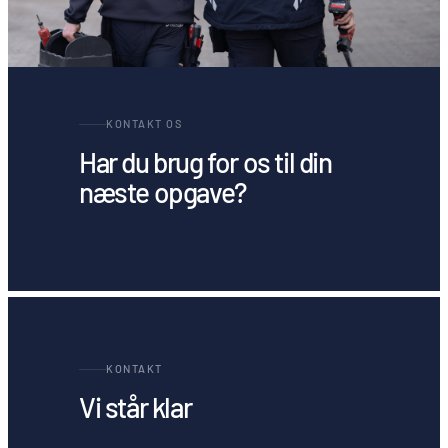
KONTAKT OS
Har du brug for os til din
næste opgave?
KONTAKT
Vi står klar