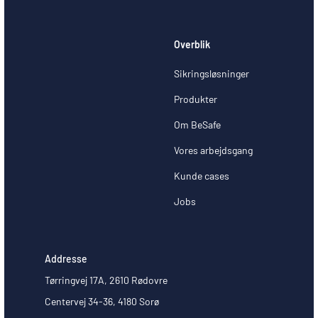
Overblik
Sikringsløsninger
Produkter
Om BeSafe
Vores arbejdsgang
Kunde cases
Jobs
Addresse
Tørringvej 17A, 2610 Rødovre
Centervej 34-36, 4180 Sorø