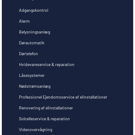
Adgangskontrol
Alarm
Belysningsanlæg
Dørautomatik
Dørtelefon
Hvidevareservice & reparation
Låsesystemer
Nødstrømsanlæg
Professionel Ejendomsservice af elinstallationer
Renovering af elinstallationer
Solcelleservice & reparation
Videoovervågning