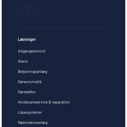
Løsninger
Adgangskontrol
Alarm
Belysningsanlæg
Dørautomatik
Dørtelefon
Hvidevareservice & reparation
Låsesystemer
Nødstrømsanlæg