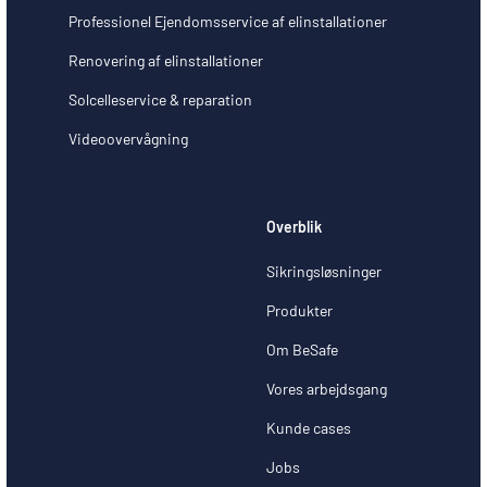
Professionel Ejendomsservice af elinstallationer
Renovering af elinstallationer
Solcelleservice & reparation
Videoovervågning
Overblik
Sikringsløsninger
Produkter
Om BeSafe
Vores arbejdsgang
Kunde cases
Jobs