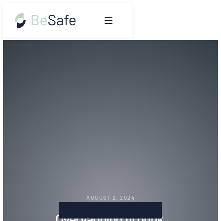
AUGUST 2, 2024
Overvågning til butik